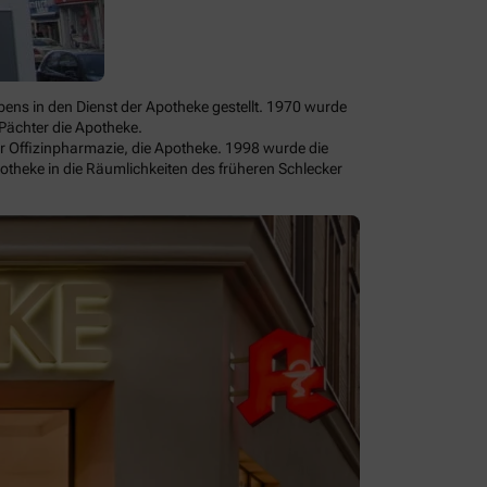
ens in den Dienst der Apotheke gestellt. 1970 wurde
Pächter die Apotheke.
 Offizinpharmazie, die Apotheke. 1998 wurde die
heke in die Räumlichkeiten des früheren Schlecker