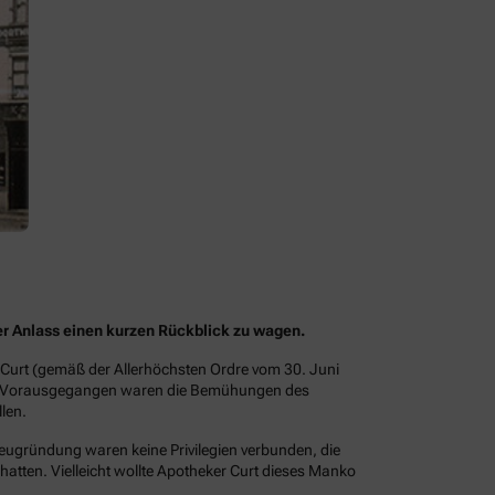
der Anlass einen kurzen Rückblick zu wagen.
 Curt (gemäß der Allerhöchsten Ordre vom 30. Juni
22. Vorausgegangen waren die Bemühungen des
len.
Neugründung waren keine Privilegien verbunden, die
hatten. Vielleicht wollte Apotheker Curt dieses Manko