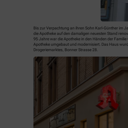
Bis zur Verpachtung an ihren Sohn Karl-Günther im Ja
die Apotheke auf den damaligen neuesten Stand renovi
95 Jahre war die Apotheke in den Händen der Familie
Apotheke umgebaut und modernisiert. Das Haus wurde 
Drogeriemarktes, Bonner Strasse 28.