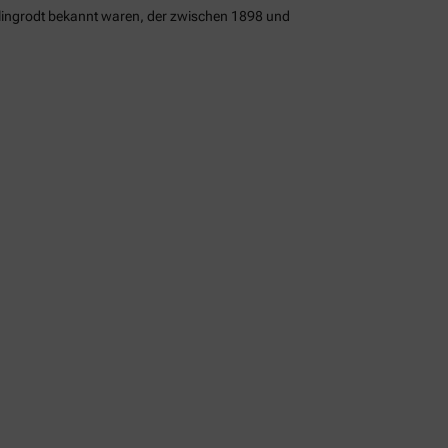
ellingrodt bekannt waren, der zwischen 1898 und