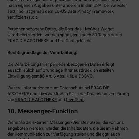
nach eigenen Angaben unter anderem in den USA. Der Anbieter
Text, Inc. ist gemäß dem EU-US Data Privacy Framework
zertifiziert (s.o.).
Personenbezogene Daten, die über das LiveChat-Widget
verarbeitet werden, werden spätestens nach 30 Tagen durch
FRAG DIE APOTHEKE und LiveChat gelöscht.
Rechtsgrundlage der Verarbeitung:
Die Verarbeitung Ihrer personenbezogenen Daten erfolgt
ausschließlich auf Grundlage Ihrer ausdrücklich erteilten
Einwilligung gemäß Art. 6 Abs. 1 lit. a DSGVO.
Weitere Informationen zum Datenschutz bei FRAG DIE
APOTHEKE und LiveChat finden Sie in der Datenschutzerklärung
von
FRAG DIE APOTHEKE
und
LiveChat
.
10. Messenger-Funktion
Wenn Sie die externen Messenger-Dienste nutzen, die von uns
angeboten werden, werden die Inhaltsdaten, die Sie im Rahmen
der Kommunikation zur Verfügung stellen und die ggf. auch