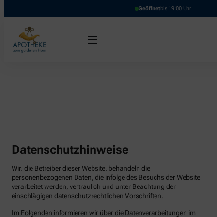
Geöffnet
bis 19:00 Uhr
Datenschutzhinweise
Wir, die Betreiber dieser Website, behandeln die
personenbezogenen Daten, die infolge des Besuchs der Website
verarbeitet werden, vertraulich und unter Beachtung der
einschlägigen datenschutzrechtlichen Vorschriften.
Im Folgenden informieren wir über die Datenverarbeitungen im