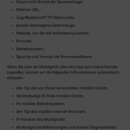
Datum und Uhrzeit der Serveranfrage;
Referrer-URL;
Zugriffsstatus/HTTP-Statuscode;
jeweils übertragene Datenmenge;
Website, von der die Anforderung kommt;
Browser;
Betriebssystem;
Sprache und Version der Browsersoftware.
Wenn Sie über ein Mobilgerät oder eine App auf unsere Dienste
zugreifen, können wir die folgenden Informationen automatisch
erfassen:
den Typ des von Ihnen verwendeten mobilen Geräts;
die eindeutige ID Ihres mobilen Geräts;
Ihr mobiles Betriebssystem;
den Typ des mobilen Internet-Browsers;
IP-Adresse des Mobilgeräts
eindeutige Gerätekennungen und andere Diagnosedaten.