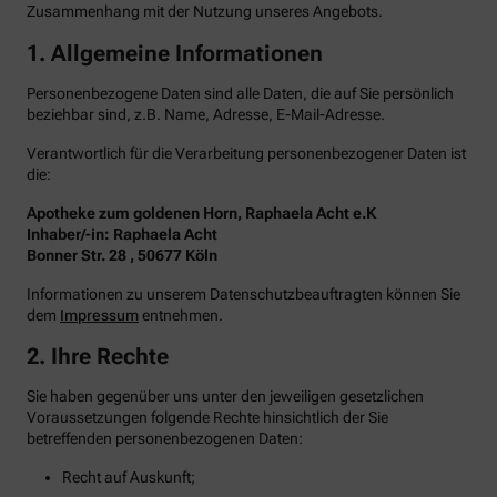
Zusammenhang mit der Nutzung unseres Angebots.
1. Allgemeine Informationen
Personenbezogene Daten sind alle Daten, die auf Sie persönlich
beziehbar sind, z.B. Name, Adresse, E-Mail-Adresse.
Verantwortlich für die Verarbeitung personenbezogener Daten ist
die:
Apotheke zum goldenen Horn, Raphaela Acht e.K
Inhaber/-in: Raphaela Acht
Bonner Str. 28 , 50677 Köln
Informationen zu unserem Datenschutzbeauftragten können Sie
dem
Impressum
entnehmen.
2. Ihre Rechte
Sie haben gegenüber uns unter den jeweiligen gesetzlichen
Voraussetzungen folgende Rechte hinsichtlich der Sie
betreffenden personenbezogenen Daten:
Recht auf Auskunft;