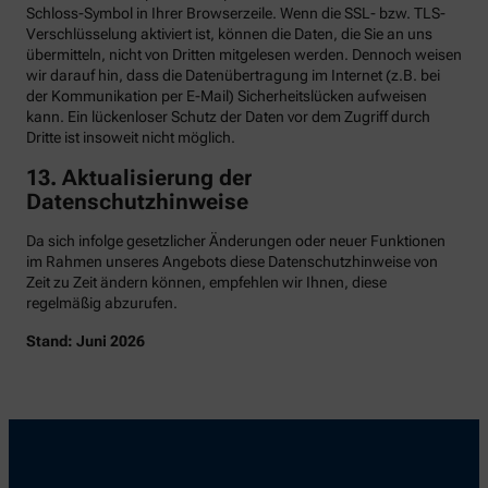
Schloss-Symbol in Ihrer Browserzeile. Wenn die SSL- bzw. TLS-
Verschlüsselung aktiviert ist, können die Daten, die Sie an uns
übermitteln, nicht von Dritten mitgelesen werden. Dennoch weisen
wir darauf hin, dass die Datenübertragung im Internet (z.B. bei
der Kommunikation per E-Mail) Sicherheitslücken aufweisen
kann. Ein lückenloser Schutz der Daten vor dem Zugriff durch
Dritte ist insoweit nicht möglich.
13. Aktualisierung der
Datenschutzhinweise
Da sich infolge gesetzlicher Änderungen oder neuer Funktionen
im Rahmen unseres Angebots diese Datenschutzhinweise von
Zeit zu Zeit ändern können, empfehlen wir Ihnen, diese
regelmäßig abzurufen.
Stand: Juni 2026