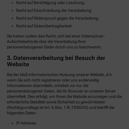
Recht auf Berichtigung oder Löschung;
Recht auf Einschränkung der Verarbeitung;
Recht auf Widerspruch gegen die Verarbeitung;
Recht auf Datenübertragbarkeit.
Sie haben zudem das Recht, sich bei einer Datenschutz-
Aufsichtsbehörde über die Verarbeitung Ihrer
personenbezogenen Daten durch uns zu beschweren.
3. Datenverarbeitung bei Besuch der
Website
Bei der bloß informatorischen Nutzung unserer Website, d.h.
wenn Sie sich nicht registrieren oder uns anderweitig
Informationen übermitteln, erheben wir nur die
personenbezogenen Daten, die Ihr Browser an unseren Server
übermittelt. Dies erfolgt, um Ihnen die Website anzuzeigen und die
erforderliche Stabilität sowie Sicherheit zu gewährleisten
(Rechtsgrundlage ist Art. 6 Abs. 1 lit. f DSGVO) und betrifft die
folgenden Daten:
IP-Adresse;