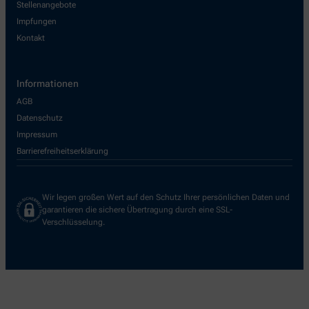
Stellenangebote
Impfungen
Kontakt
Informationen
AGB
Datenschutz
Impressum
Barrierefreiheitserklärung
Wir legen großen Wert auf den Schutz Ihrer persönlichen Daten und
garantieren die sichere Übertragung durch eine SSL-
Verschlüsselung.