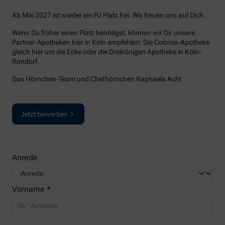
Ab Mai 2027 ist wieder ein PJ Platz frei. Wir freuen uns auf Dich.
Wenn Du früher einen Platz benötigst, können wir Dir unsere
Partner-Apotheken hier in Köln empfehlen: Die Colonia-Apotheke
gleich hier um die Ecke oder die Dreikönigen Apotheke in Köln-
Rondorf.
Das Hörnchen-Team und Chefhörnchen Raphaela Acht
Jetzt bewerben
Anrede
Vorname *