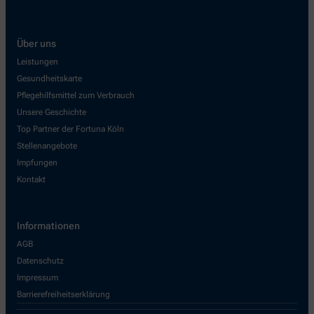
Über uns
Leistungen
Gesundheitskarte
Pflegehilfsmittel zum Verbrauch
Unsere Geschichte
Top Partner der Fortuna Köln
Stellenangebote
Impfungen
Kontakt
Informationen
AGB
Datenschutz
Impressum
Barrierefreiheitserklärung